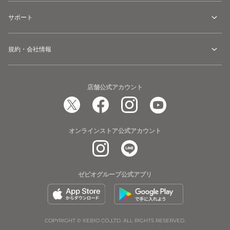
サポート
規約・会社情報
店舗公式アカウント
オンラインストア公式アカウント
ゼビオグループ公式アプリ
COPYRIGHT © XEBIO CO.,LTD. ALL RIGHTS RESERVED.