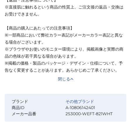
※直接肌に触れるという商品の性質上、ご注文後の返品・交換は
お受けできません。
【商品の購入にあたっての注意事項】
※一部商品において弊社カラー表記がメーカーカラー表記と異な
る場合がございます。
※ブラウザやお使いのモニター環境により、掲載画像と実際の商
品の色味が若干異なる場合があります。
※掲載の価格・製品のパッケージ・デザイン・仕様について、予
告なく変更することがあります。あらかじめご了承ください。
閉じる
ブランド
その他ブランド
商品ID
A-10806142401
メーカー品番
2S3000-WEFT-821WHT