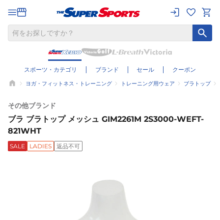
スポーツ・カテゴリ
ブランド
セール
クーポン
ヨガ・フィットネス・トレーニング
トレーニング用ウェア
ブラトップ
その他ブランド
ブラ ブラトップ メッシュ GIM2261M 2S3000-WEFT-
821WHT
SALE
LADIES
返品不可