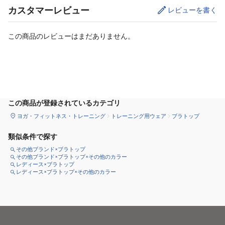
カスタマーレビュー
レビューを書く
この商品のレビューはまだありません。
サイズ
を選択してください
この商品が登録されているカテゴリ
ヨガ・フィットネス・トレーニング
トレーニング用ウェア
ブラトップ
類似条件で探す
その他ブランド×ブラトップ
その他ブランド×ブラトップ×その他のカラー
レディース×ブラトップ
レディース×ブラトップ×その他のカラー