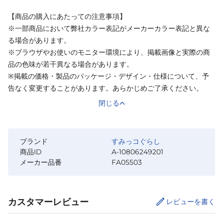
【商品の購入にあたっての注意事項】
※一部商品において弊社カラー表記がメーカーカラー表記と異な
る場合があります。
※ブラウザやお使いのモニター環境により、掲載画像と実際の商
品の色味が若干異なる場合があります。
※掲載の価格・製品のパッケージ・デザイン・仕様について、予
告なく変更することがあります。あらかじめご了承ください。
閉じる
ブランド
すみっコぐらし
商品ID
A-10806249201
メーカー品番
FA05503
カスタマーレビュー
レビューを書く