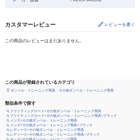
カスタマーレビュー
レビューを書く
この商品のレビューはまだありません。
カートに追加
この商品が登録されているカテゴリ
ダンベル・トレーニング用具
その他ダンベル・トレーニング用具
類似条件で探す
ファイティングロード×その他ダンベル・トレーニング用具
ファイティングロード×その他ダンベル・トレーニング用具×ブラック
メンズ×その他ダンベル・トレーニング用具
メンズ×その他ダンベル・トレーニング用具×ブラック
レディース×その他ダンベル・トレーニング用具
レディース×その他ダンベル・トレーニング用具×ブラック
キッズ×その他ダンベル・トレーニング用具