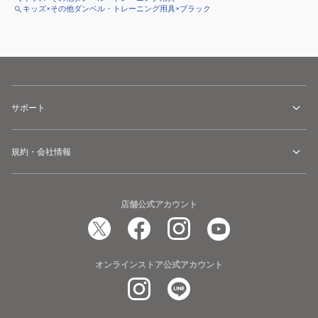
キッズ×その他ダンベル・トレーニング用具×ブラック
サポート
規約・会社情報
店舗公式アカウント
オンラインストア公式アカウント