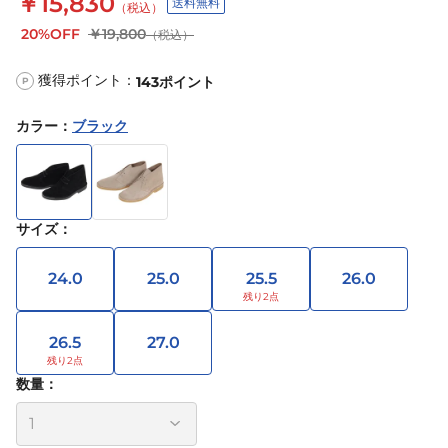
￥15,830
送料無料
（税込）
20%OFF
￥19,800
（税込）
獲得ポイント：
143
ポイント
P
カラー
：
ブラック
サイズ
：
24.0
25.0
25.5
26.0
26.5
27.0
数量：