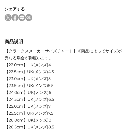
シェアする
商品説明
【クラークスメーカーサイズチャート】※商品によってサイズが
異なる場合が御座います。
【22.0cm】UK(メンズ)4
【22.5cm】UK(メンズ)4.5
【23.0cm】UK(メンズ)5
【23.5cm】UK(メンズ)5.5
【24.0cm】UK(メンズ)6
【24.5cm】UK(メンズ)6.5
【25.0cm】UK(メンズ)7
【25.5cm】UK(メンズ)7.5
【26.0cm】UK(メンズ)8
【26.5cm】UK(メンズ)8.5