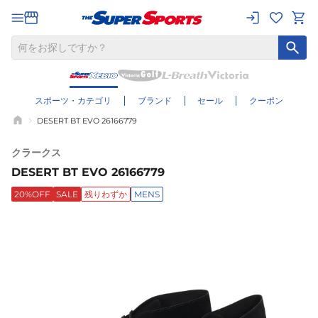
スポーツ・カテゴリ
ブランド
セール
クーポン
DESERT BT EVO 26166779
クラークス
DESERT BT EVO 26166779
20%OFF
SALE
残りわずか
MENS