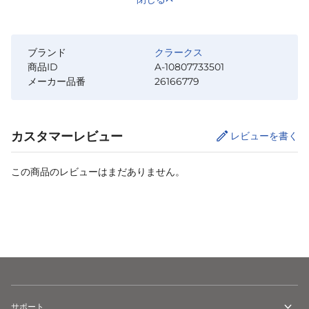
ブランド
クラークス
商品ID
A-10807733501
メーカー品番
26166779
カスタマーレビュー
レビューを書く
この商品のレビューはまだありません。
サイズ
を選択してください
サポート