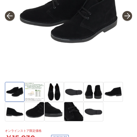
オンラインストア限定価格