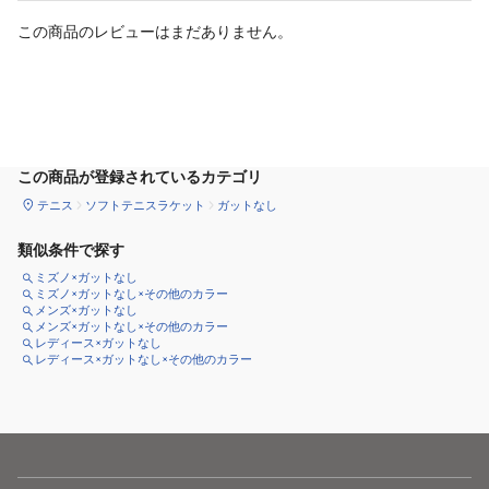
この商品のレビューはまだありません。
サイズ
を選択してください
この商品が登録されているカテゴリ
テニス
ソフトテニスラケット
ガットなし
類似条件で探す
ミズノ×ガットなし
ミズノ×ガットなし×その他のカラー
メンズ×ガットなし
メンズ×ガットなし×その他のカラー
レディース×ガットなし
レディース×ガットなし×その他のカラー