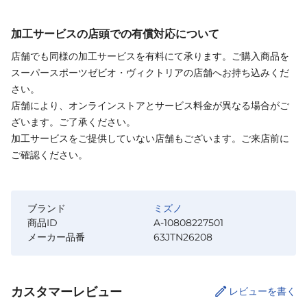
加工サービスの店頭での有償対応について
店舗でも同様の加工サービスを有料にて承ります。ご購入商品を
スーパースポーツゼビオ・ヴィクトリアの店舗へお持ち込みくだ
さい。
店舗により、オンラインストアとサービス料金が異なる場合がご
ざいます。ご了承ください。
加工サービスをご提供していない店舗もございます。ご来店前に
ご確認ください。
ブランド
ミズノ
商品ID
A-10808227501
メーカー品番
63JTN26208
カスタマーレビュー
レビューを書く