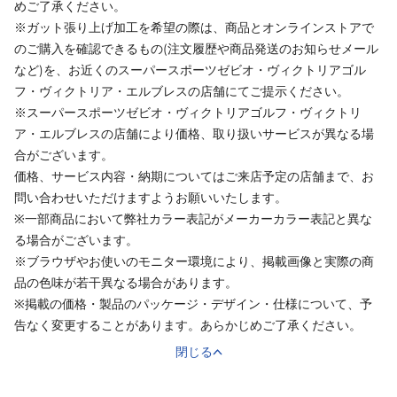
めご了承ください。
※ガット張り上げ加工を希望の際は、商品とオンラインストアで
のご購入を確認できるもの(注文履歴や商品発送のお知らせメール
など)を、お近くのスーパースポーツゼビオ・ヴィクトリアゴル
フ・ヴィクトリア・エルブレスの店舗にてご提示ください。
※スーパースポーツゼビオ・ヴィクトリアゴルフ・ヴィクトリ
ア・エルブレスの店舗により価格、取り扱いサービスが異なる場
合がございます。
価格、サービス内容・納期についてはご来店予定の店舗まで、お
問い合わせいただけますようお願いいたします。
※一部商品において弊社カラー表記がメーカーカラー表記と異な
る場合がございます。
※ブラウザやお使いのモニター環境により、掲載画像と実際の商
品の色味が若干異なる場合があります。
※掲載の価格・製品のパッケージ・デザイン・仕様について、予
告なく変更することがあります。あらかじめご了承ください。
閉じる