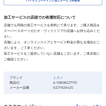
ハドラスコーティング加工サービス料金表
加工サービスの店頭での有償対応について
店舗でも同様の加工サービスを有料にて承ります。ご購入商品を
スーパースポーツゼビオ・ヴィクトリアの店舗へお持ち込みくだ
さい。
店舗により、オンラインストアとサービス料金が異なる場合がご
ざいます。ご了承ください。
加工サービスをご提供していない店舗もございます。ご来店前に
ご確認ください。
ブランド
ミズノ
商品ID
A-10808227701
メーカー品番
63JTN26425