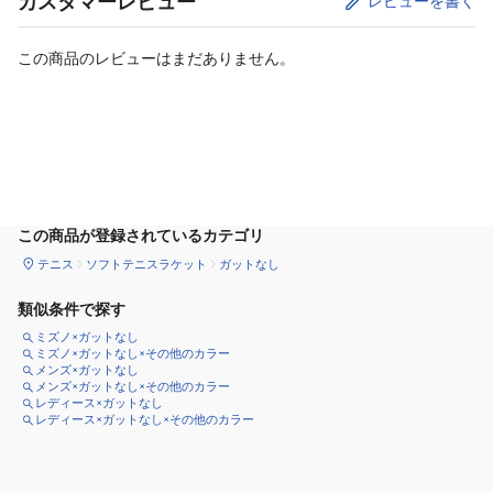
カスタマーレビュー
レビューを書く
この商品のレビューはまだありません。
カートに追加
この商品が登録されているカテゴリ
テニス
ソフトテニスラケット
ガットなし
類似条件で探す
ミズノ×ガットなし
ミズノ×ガットなし×その他のカラー
メンズ×ガットなし
メンズ×ガットなし×その他のカラー
レディース×ガットなし
レディース×ガットなし×その他のカラー