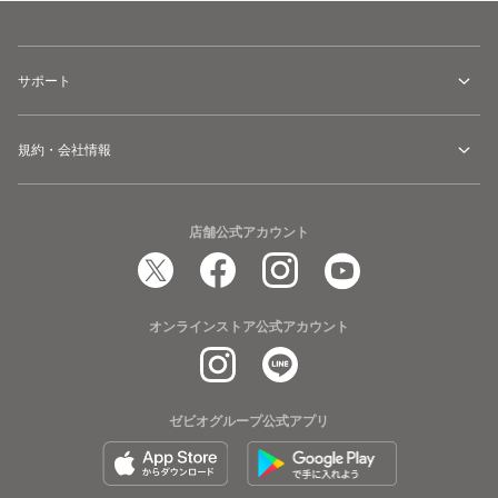
サポート
規約・会社情報
店舗公式アカウント
オンラインストア公式アカウント
ゼビオグループ公式アプリ