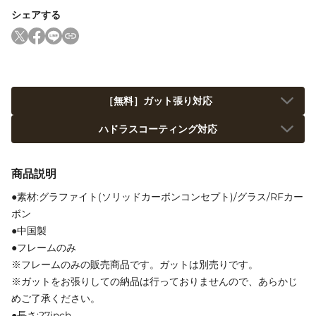
シェアする
［無料］ガット張り対応
ハドラスコーティング対応
商品説明
●素材:グラファイト(ソリッドカーボンコンセプト)/グラス/RFカー
ボン
●中国製
●フレームのみ
※フレームのみの販売商品です。ガットは別売りです。
※ガットをお張りしての納品は行っておりませんので、あらかじ
めご了承ください。
●長さ:27inch