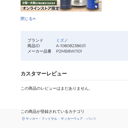
閉じる
ブランド
ミズノ
商品ID
A-10808238601
メーカー品番
P2MB8W1101
カスタマーレビュー
この商品のレビューはまだありません。
この商品が登録されているカテゴリ
サッカー・フットサル
サッカーウェア
パンツ