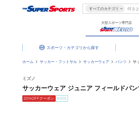
すべてのカテゴリ
大型スポーツ専門店
スポーツ・カテゴリ
ホーム
サッカー・フットサル
サッカーウェア
パンツ
サッ
ミズノ
サッカーウェア ジュニア フィールドパンツ 
20%OFFクーポン
KIDS