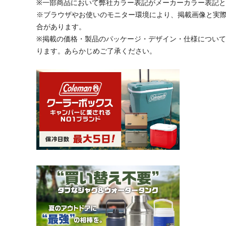
※一部商品において弊社カラー表記がメーカーカラー表記
※ブラウザやお使いのモニター環境により、掲載画像と実
合があります。
※掲載の価格・製品のパッケージ・デザイン・仕様につい
ります。あらかじめご了承ください。