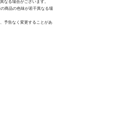
と異なる場合がございます。
際の商品の色味が若干異なる場
て、予告なく変更することがあ