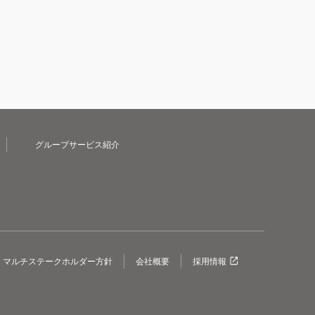
グループサービス紹介
マルチステークホルダー方針
会社概要
採用情報