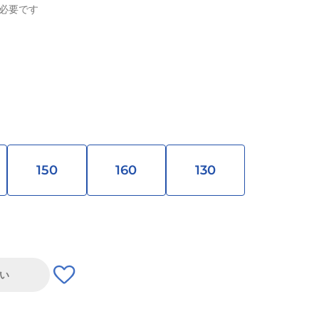
必要です
150
160
130
い