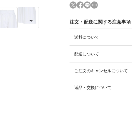
注文・配送に関する注意事項
送料について
配送について
ご注文のキャンセルについて
返品・交換について