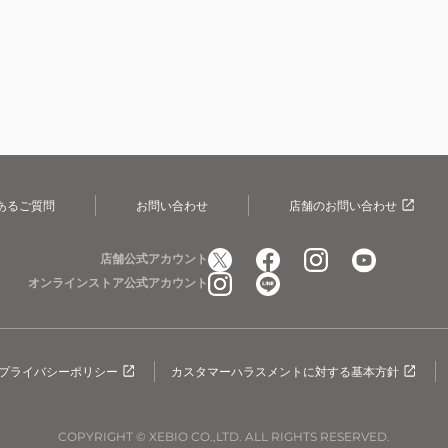
あるご質問
お問い合わせ
店舗のお問い合わせ
店舗公式アカウント
オンラインストア公式アカウント
プライバシーポリシー
カスタマーハラスメントに対する基本方針
COPYRIGHT © XEBIO CO.,LTD. ALL RIGHTS RESERVED.