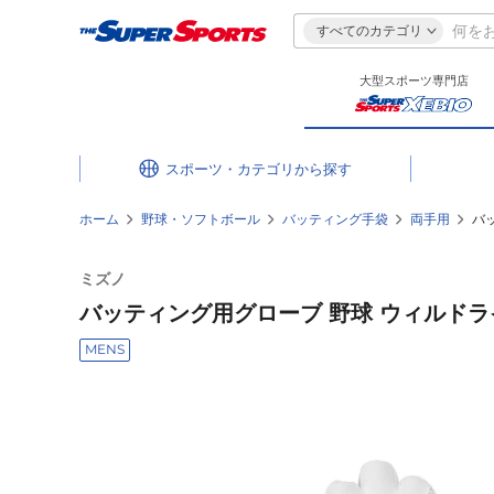
すべてのカテゴリ
大型スポーツ専門店
スポーツ・カテゴリ
ホーム
野球・ソフトボール
バッティング手袋
両手用
バッ
ミズノ
バッティング用グローブ 野球 ウィルドライブ
MENS