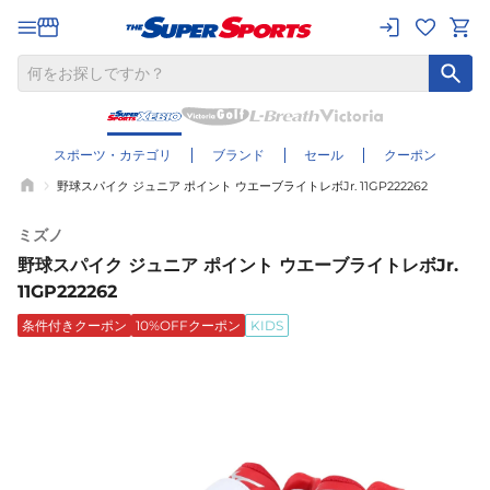
スポーツ・カテゴリ
ブランド
セール
クーポン
野球スパイク ジュニア ポイント ウエーブライトレボJr. 11GP222262
ミズノ
野球スパイク ジュニア ポイント ウエーブライトレボJr.
11GP222262
条件付きクーポン
10%OFFクーポン
KIDS