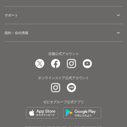
サポート
規約・会社情報
店舗公式アカウント
オンラインストア公式アカウント
ゼビオグループ公式アプリ