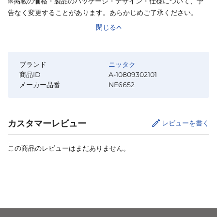
※掲載の価格・製品のパッケージ・デザイン・仕様について、予
告なく変更することがあります。あらかじめご了承ください。
閉じる
ブランド
ニッタク
商品ID
A-10809302101
メーカー品番
NE6652
カスタマーレビュー
レビューを書く
この商品のレビューはまだありません。
カートに追加