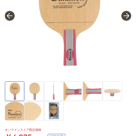
オンラインストア限定価格