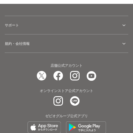
サポート
規約・会社情報
店舗公式アカウント
オンラインストア公式アカウント
ゼビオグループ公式アプリ