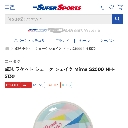
スポーツ・カテゴリ
ブランド
セール
クーポン
卓球 ラケット シェーク シェイク Mima S2000 NH-5139
ニッタク
卓球 ラケット シェーク シェイク Mima S2000 NH-
5139
10%OFF
SALE
MENS
LADIES
KIDS