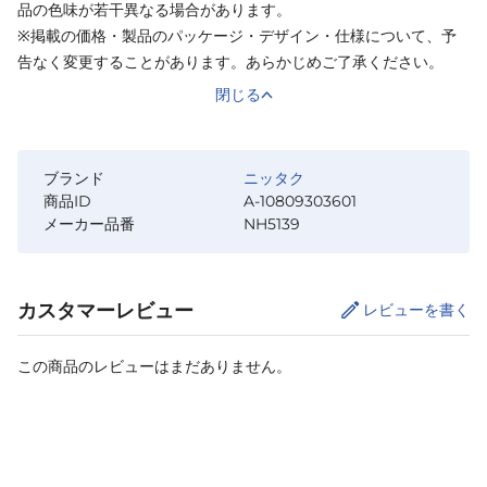
品の色味が若干異なる場合があります。
※掲載の価格・製品のパッケージ・デザイン・仕様について、予
告なく変更することがあります。あらかじめご了承ください。
閉じる
ブランド
ニッタク
商品ID
A-10809303601
メーカー品番
NH5139
カスタマーレビュー
レビューを書く
この商品のレビューはまだありません。
カートに追加