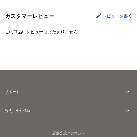
カスタマーレビュー
レビューを書く
この商品のレビューはまだありません。
カートに追加
サポート
規約・会社情報
店舗公式アカウント