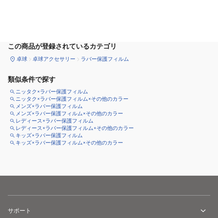
カートに追加
この商品が登録されているカテゴリ
卓球
卓球アクセサリー
ラバー保護フィルム
類似条件で探す
ニッタク×ラバー保護フィルム
ニッタク×ラバー保護フィルム×その他のカラー
メンズ×ラバー保護フィルム
メンズ×ラバー保護フィルム×その他のカラー
レディース×ラバー保護フィルム
レディース×ラバー保護フィルム×その他のカラー
キッズ×ラバー保護フィルム
キッズ×ラバー保護フィルム×その他のカラー
サポート