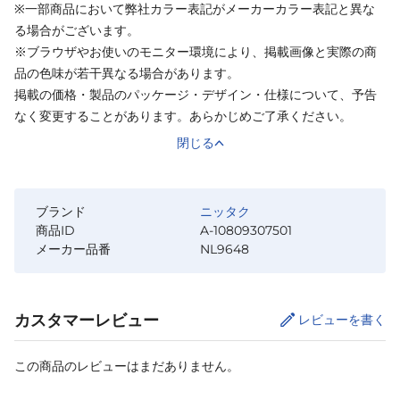
※一部商品において弊社カラー表記がメーカーカラー表記と異な
る場合がございます。
※ブラウザやお使いのモニター環境により、掲載画像と実際の商
品の色味が若干異なる場合があります。
掲載の価格・製品のパッケージ・デザイン・仕様について、予告
なく変更することがあります。あらかじめご了承ください。
閉じる
ブランド
ニッタク
商品ID
A-10809307501
メーカー品番
NL9648
カスタマーレビュー
レビューを書く
この商品のレビューはまだありません。