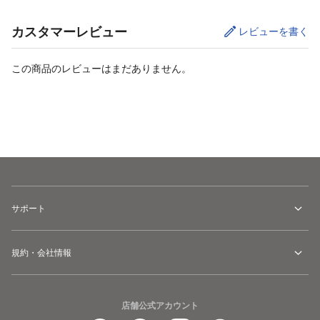
カスタマーレビュー
レビューを書く
この商品のレビューはまだありません。
サイズ
を選択してください
サポート
規約・会社情報
店舗公式アカウント