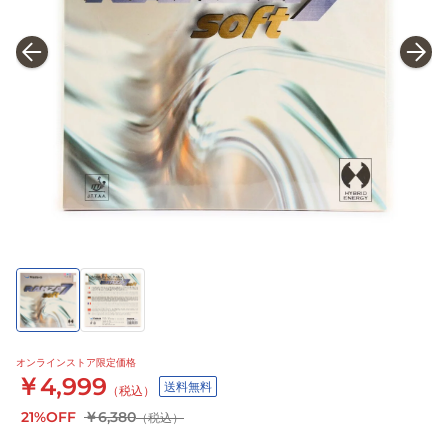
オンラインストア限定価格
￥4,999
送料無料
（税込）
21%OFF
￥6,380
（税込）