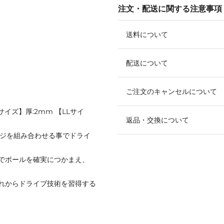
注文・配送に関する注意事項
送料について
配送について
ご注文のキャンセルについて
Lサイズ】厚:2mm 【LLサイ
返品・交換について
ンジを組み合わせる事でドライ
でボールを確実につかまえ、
れからドライブ技術を習得する