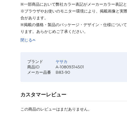
※一部商品において弊社カラー表記がメーカーカラー表記
※ブラウザやお使いのモニター環境により、掲載画像と実
合があります。
※掲載の価格・製品のパッケージ・デザイン・仕様につい
ります。あらかじめご了承ください。
閉じる
ブランド
ヤサカ
商品ID
A-10809314501
メーカー品番
B83-90
カスタマーレビュー
この商品のレビューはまだありません。