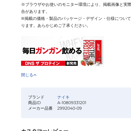
※ブラウザやお使いのモニター環境により、掲載画像と実
合があります。
※掲載の価格・製品のパッケージ・デザイン・仕様につい
ります。あらかじめご了承ください。
閉じる
ブランド
ナイキ
商品ID
A-10809331201
メーカー品番
2992040-09