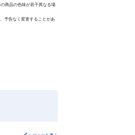
際の商品の色味が若干異なる場
て、予告なく変更することがあ
レビューを書く