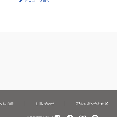
あるご質問
お問い合わせ
店舗のお問い合わせ