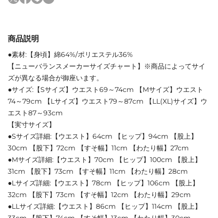
商品説明
●素材:【身頃】綿64%/ポリエステル36%
【ニューバランスメーカーサイズチャート】※商品によってサイ
ズが異なる場合が御座います。
●サイズ:【Sサイズ】ウエスト69～74cm 【Mサイズ】ウエスト
74～79cm 【Lサイズ】ウエスト79～87cm 【LL(XL)サイズ】ウ
エスト87～93cm
【実寸サイズ】
●Sサイズ詳細:【ウエスト】64cm 【ヒップ】94cm 【股上】
30cm 【股下】72cm 【すそ幅】11cm 【わたり幅】27cm
●Mサイズ詳細:【ウエスト】70cm 【ヒップ】100cm 【股上】
31cm 【股下】73cm 【すそ幅】11cm 【わたり幅】28cm
●Lサイズ詳細:【ウエスト】78cm 【ヒップ】106cm 【股上】
32cm 【股下】73cm 【すそ幅】12cm 【わたり幅】29cm
●LLサイズ詳細:【ウエスト】86cm 【ヒップ】114cm 【股上】
33cm 【股下】74cm 【すそ幅】13cm 【わたり幅】30cm