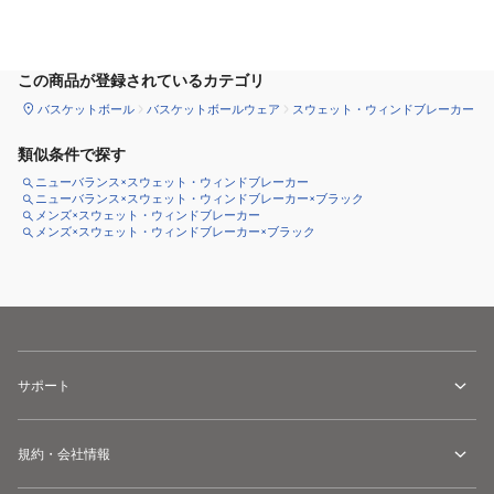
カートに追加
この商品が登録されているカテゴリ
バスケットボール
バスケットボールウェア
スウェット・ウィンドブレーカー
類似条件で探す
ニューバランス×スウェット・ウィンドブレーカー
ニューバランス×スウェット・ウィンドブレーカー×ブラック
メンズ×スウェット・ウィンドブレーカー
メンズ×スウェット・ウィンドブレーカー×ブラック
サポート
規約・会社情報