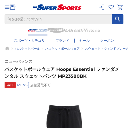
スポーツ・カテゴリ
ブランド
セール
クーポン
バスケットボール
バスケットボールウェア
スウェット・ウィンドブレー
ニューバランス
バスケットボールウェア Hoops Essential ファンダメ
ンタル スウェットパンツ MP23580BK
SALE
MENS
店舗受取不可