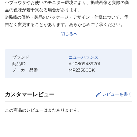
※ブラウザやお使いのモニター環境により、掲載画像と実際の商
品の色味が若干異なる場合があります。
※掲載の価格・製品のパッケージ・デザイン・仕様について、予
告なく変更することがあります。あらかじめご了承ください。
閉じる
ブランド
ニューバランス
商品ID
A-10809439701
メーカー品番
MP23580BK
カスタマーレビュー
レビューを書く
この商品のレビューはまだありません。