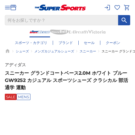
スポーツ・カテゴリ
ブランド
セール
クーポン
シューズ
メンズカジュアルシューズ
スニーカー
スニーカー グランドコー
アディダス
スニーカー グランドコートベース2.0M ホワイト ブルー
GW9252 カジュアル スポーツシューズ クラシカル 部活
通学 運動
SALE
MENS