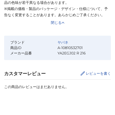
品の色味が若干異なる場合があります。
※掲載の価格・製品のパッケージ・デザイン・仕様について、予
告なく変更することがあります。あらかじめご了承ください。
閉じる
ブランド
ヤバネ
商品ID
A-10810532701
メーカー品番
YA2EGJ02 R 216
カスタマーレビュー
レビューを書く
この商品のレビューはまだありません。
カートに追加