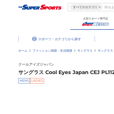
すべてのカテゴリ
大型スポーツ専門店
スポーツ・カテゴリ
ホーム
ファッション雑貨・生活雑貨
サングラス
サングラス
クールアイズジャパン
サングラス Cool Eyes Japan CEJ PL112
MENS
LADIES