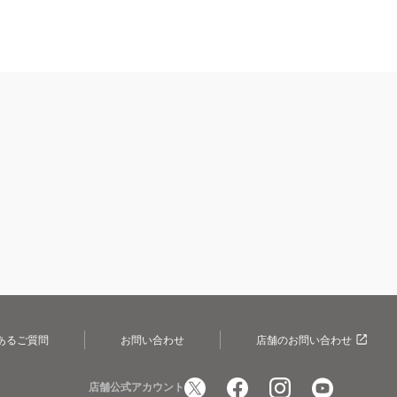
あるご質問
お問い合わせ
店舗のお問い合わせ
店舗公式アカウント