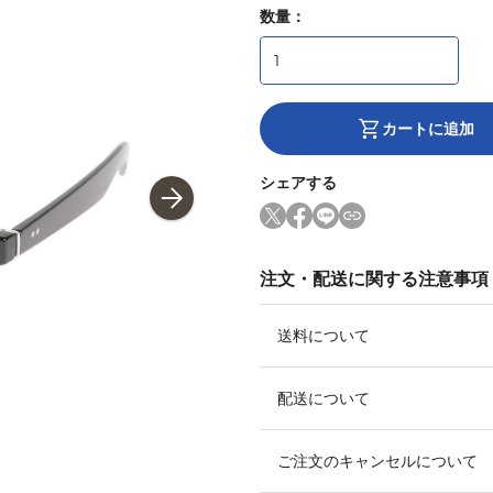
数量：
カートに追加
シェアする
注文・配送に関する注意事項
送料について
配送について
ご注文のキャンセルについて