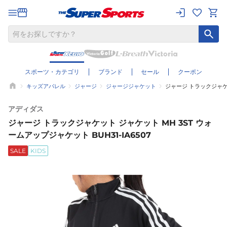
スポーツ・カテゴリ
ブランド
セール
クーポン
キッズアパレル
ジャージ
ジャージジャケット
ジャージ トラックジャケッ
アディダス
ジャージ トラックジャケット ジャケット MH 3ST ウォ
ームアップジャケット BUH31-IA6507
SALE
KIDS