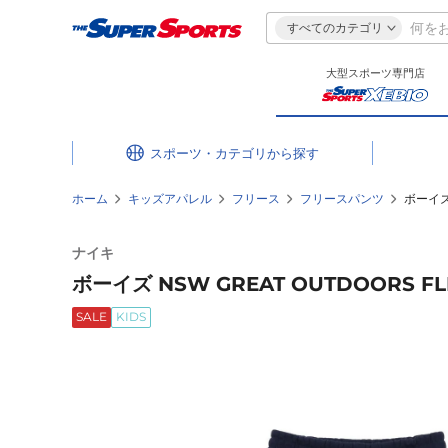
すべてのカテゴリ
大型スポーツ専門店
スポーツ・カテゴリ
ホーム
キッズアパレル
フリース
フリースパンツ
ボーイズ 
ナイキ
ボーイズ NSW GREAT OUTDOORS F
SALE
KIDS