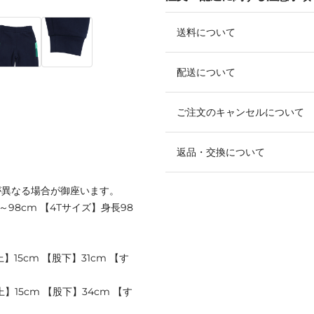
送料について
配送について
ご注文のキャンセルについて
返品・交換について
が異なる場合が御座います。
～98cm 【4Tサイズ】身長98
】15cm 【股下】31cm 【す
】15cm 【股下】34cm 【す