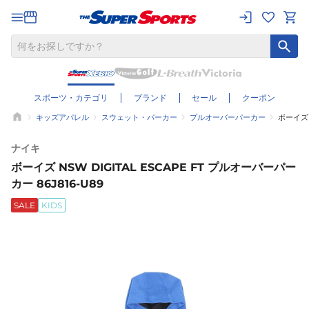
スポーツ・カテゴリ
ブランド
セール
クーポン
キッズアパレル
スウェット・パーカー
プルオーバーパーカー
ボーイズ 
ナイキ
ボーイズ NSW DIGITAL ESCAPE FT プルオーバーパー
カー 86J816-U89
SALE
KIDS