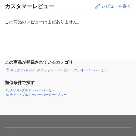
カスタマーレビュー
レビューを書く
この商品のレビューはまだありません。
サイズ
を選択してください
この商品が登録されているカテゴリ
キッズアパレル
スウェット・パーカー
プルオーバーパーカー
類似条件で探す
ナイキ×プルオーバーパーカー
ナイキ×プルオーバーパーカー×ブルー