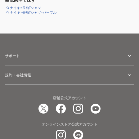
類似条件で探す
ナイキ×長袖Tシャツ
ナイキ×長袖Tシャツ×パープル
サポート
規約・会社情報
店舗公式アカウント
オンラインストア公式アカウント