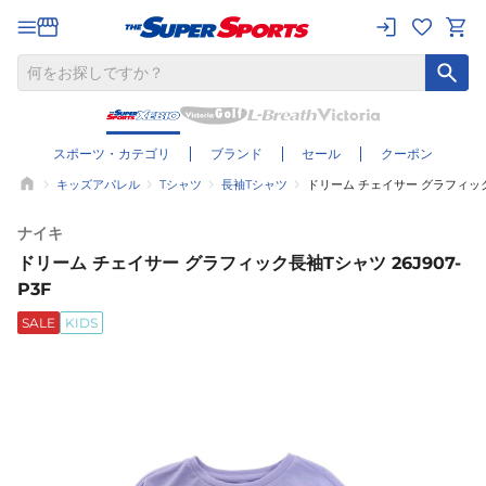
スポーツ・カテゴリ
ブランド
セール
クーポン
キッズアパレル
Tシャツ
長袖Tシャツ
ドリーム チェイサー グラフィック長
ナイキ
ドリーム チェイサー グラフィック長袖Tシャツ 26J907-
P3F
SALE
KIDS