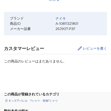
ブランド
ナイキ
商品ID
A-10811321801
メーカー品番
26J907-P3F
カスタマーレビュー
レビューを書く
この商品のレビューはまだありません。
サイズ
を選択してください
この商品が登録されているカテゴリ
キッズアパレル
Tシャツ
長袖Tシャツ