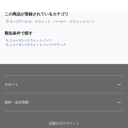
この商品が登録されているカテゴリ
キッズアパレル
スウェット・パーカー
スウェットパンツ
類似条件で探す
ジョーダン×スウェットパンツ
ジョーダン×スウェットパンツ×ブラック
サポート
規約・会社情報
店舗公式アカウント