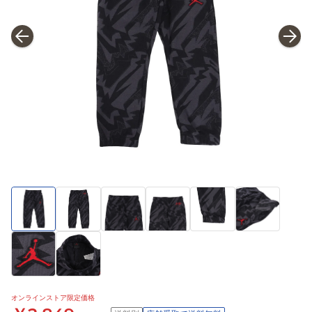
オンラインストア限定価格