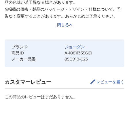
品の色味が若干異なる場合があります。
※掲載の価格・製品のパッケージ・デザイン・仕様について、予
告なく変更することがあります。あらかじめご了承ください。
閉じる
ブランド
ジョーダン
商品ID
A-10811335601
メーカー品番
85B918-023
カスタマーレビュー
レビューを書く
この商品のレビューはまだありません。
カートに追加