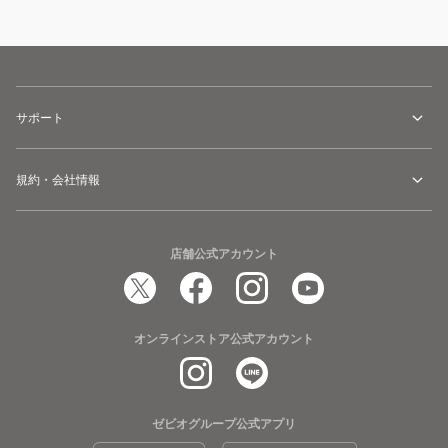
サポート
規約・会社情報
店舗公式アカウント
オンラインストア公式アカウント
ゼビオグループ公式アプリ