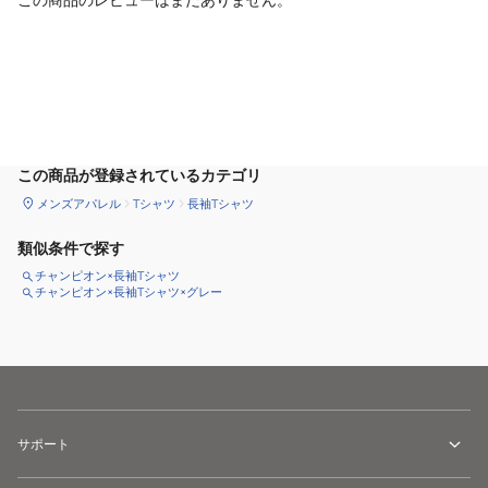
カートに追加
この商品が登録されているカテゴリ
メンズアパレル
Tシャツ
長袖Tシャツ
類似条件で探す
チャンピオン×長袖Tシャツ
チャンピオン×長袖Tシャツ×グレー
サポート