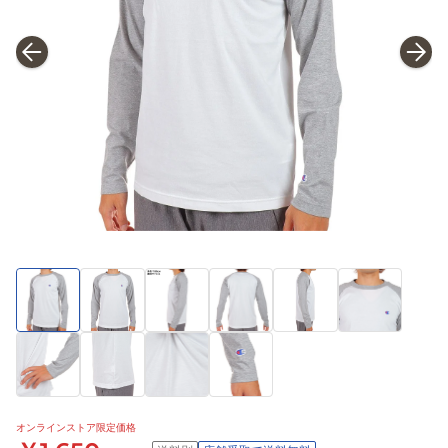
オンラインストア限定価格