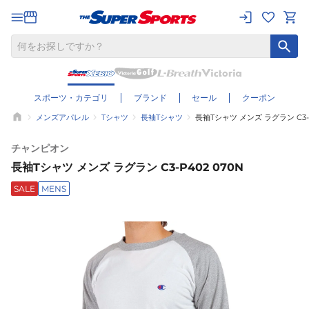
スポーツ・カテゴリ
ブランド
セール
クーポン
メンズアパレル
Tシャツ
長袖Tシャツ
長袖Tシャツ メンズ ラグラン C3-P
チャンピオン
長袖Tシャツ メンズ ラグラン C3-P402 070N
SALE
MENS