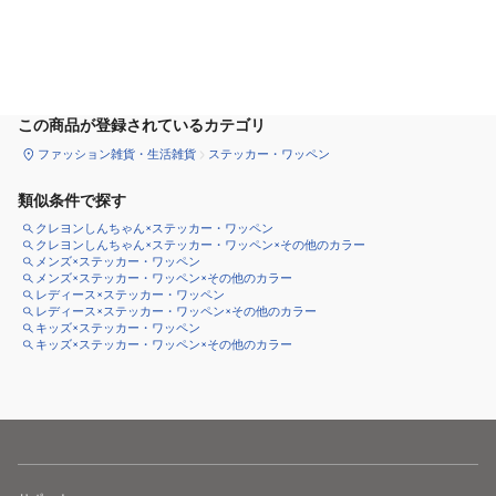
カートに追加
この商品が登録されているカテゴリ
ファッション雑貨・生活雑貨
ステッカー・ワッペン
類似条件で探す
クレヨンしんちゃん×ステッカー・ワッペン
クレヨンしんちゃん×ステッカー・ワッペン×その他のカラー
メンズ×ステッカー・ワッペン
メンズ×ステッカー・ワッペン×その他のカラー
レディース×ステッカー・ワッペン
レディース×ステッカー・ワッペン×その他のカラー
キッズ×ステッカー・ワッペン
キッズ×ステッカー・ワッペン×その他のカラー