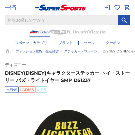
スポーツ・カテゴリ
ブランド
セール
クーポン
ファッション雑貨・生活雑貨
ステッカー・ワッペン
DISNEY(DISNE
ディズニー
DISNEY(DISNEY)キャラクターステッカー トイ・ストー
リー バズ・ライトイヤー SMP DS1237
MENS
LADIES
KIDS