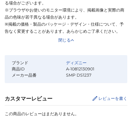
る場合がございます。
※ブラウザやお使いのモニター環境により、掲載画像と実際の商
品の色味が若干異なる場合があります。
※掲載の価格・製品のパッケージ・デザイン・仕様について、予
告なく変更することがあります。あらかじめご了承ください。
閉じる
ブランド
ディズニー
商品ID
A-10812130901
メーカー品番
SMP DS1237
カスタマーレビュー
レビューを書く
この商品のレビューはまだありません。