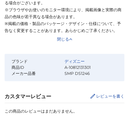
る場合がございます。
※ブラウザやお使いのモニター環境により、掲載画像と実際の商
品の色味が若干異なる場合があります。
※掲載の価格・製品のパッケージ・デザイン・仕様について、予
告なく変更することがあります。あらかじめご了承ください。
閉じる
ブランド
ディズニー
商品ID
A-10812131301
メーカー品番
SMP DS1246
カスタマーレビュー
レビューを書く
この商品のレビューはまだありません。