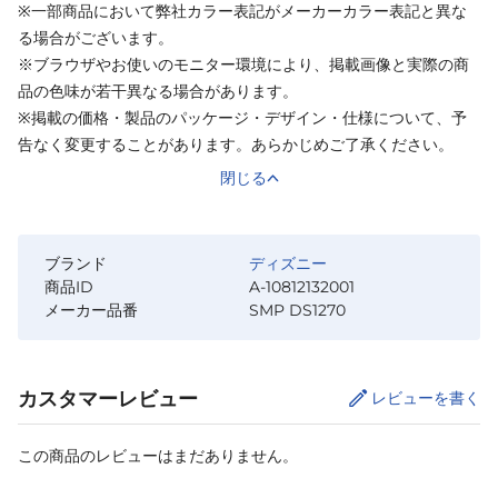
※一部商品において弊社カラー表記がメーカーカラー表記と異な
る場合がございます。
※ブラウザやお使いのモニター環境により、掲載画像と実際の商
品の色味が若干異なる場合があります。
※掲載の価格・製品のパッケージ・デザイン・仕様について、予
告なく変更することがあります。あらかじめご了承ください。
閉じる
ブランド
ディズニー
商品ID
A-10812132001
メーカー品番
SMP DS1270
カスタマーレビュー
レビューを書く
この商品のレビューはまだありません。