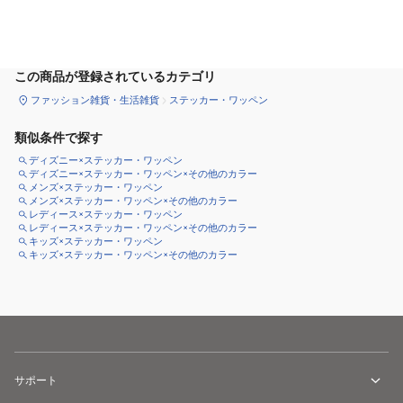
カートに追加
この商品が登録されているカテゴリ
ファッション雑貨・生活雑貨
ステッカー・ワッペン
類似条件で探す
ディズニー×ステッカー・ワッペン
ディズニー×ステッカー・ワッペン×その他のカラー
メンズ×ステッカー・ワッペン
メンズ×ステッカー・ワッペン×その他のカラー
レディース×ステッカー・ワッペン
レディース×ステッカー・ワッペン×その他のカラー
キッズ×ステッカー・ワッペン
キッズ×ステッカー・ワッペン×その他のカラー
サポート