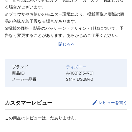
※一部商品において弊社カラー表記がメーカーカラー表記と異な
る場合がございます。
※ブラウザやお使いのモニター環境により、掲載画像と実際の商
品の色味が若干異なる場合があります。
※掲載の価格・製品のパッケージ・デザイン・仕様について、予
告なく変更することがあります。あらかじめご了承ください。
閉じる
ブランド
ディズニー
商品ID
A-10812134701
メーカー品番
SMP DS2840
カスタマーレビュー
レビューを書く
この商品のレビューはまだありません。