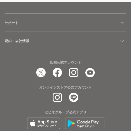
サポート
規約・会社情報
店舗公式アカウント
オンラインストア公式アカウント
ゼビオグループ公式アプリ