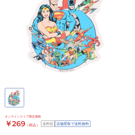
オンラインストア限定価格
￥269
送料別
店舗受取で送料無料
（税込）