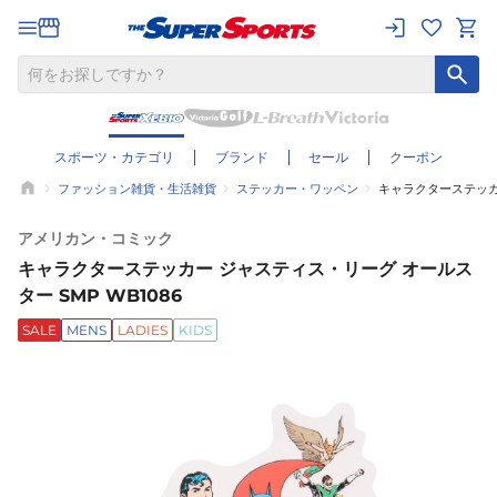
スポーツ・カテゴリ
ブランド
セール
クーポン
ファッション雑貨・生活雑貨
ステッカー・ワッペン
キャラクターステッカー
アメリカン・コミック
キャラクターステッカー ジャスティス・リーグ オールス
ター SMP WB1086
SALE
MENS
LADIES
KIDS