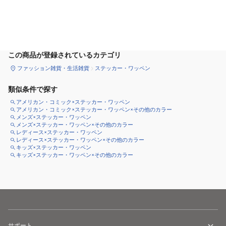
カートに追加
この商品が登録されているカテゴリ
ファッション雑貨・生活雑貨
ステッカー・ワッペン
類似条件で探す
アメリカン・コミック×ステッカー・ワッペン
アメリカン・コミック×ステッカー・ワッペン×その他のカラー
メンズ×ステッカー・ワッペン
メンズ×ステッカー・ワッペン×その他のカラー
レディース×ステッカー・ワッペン
レディース×ステッカー・ワッペン×その他のカラー
キッズ×ステッカー・ワッペン
キッズ×ステッカー・ワッペン×その他のカラー
サポート