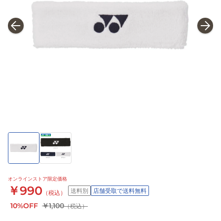
オンラインストア限定価格
￥990
送料別
店舗受取で送料無料
（税込）
10%OFF
￥1,100
（税込）