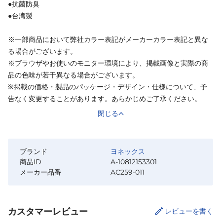
●抗菌防臭
●台湾製
※一部商品において弊社カラー表記がメーカーカラー表記と異な
る場合がございます。
※ブラウザやお使いのモニター環境により、掲載画像と実際の商
品の色味が若干異なる場合がございます。
※掲載の価格・製品のパッケージ・デザイン・仕様について、予
告なく変更することがあります。あらかじめご了承ください。
閉じる
ブランド
ヨネックス
商品ID
A-10812153301
メーカー品番
AC259-011
カスタマーレビュー
レビューを書く