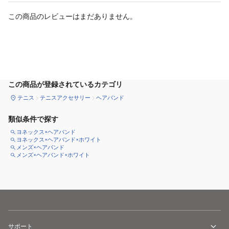
この商品のレビューはまだありません。
カートに追加
この商品が登録されているカテゴリ
テニス
テニスアクセサリー
ヘアバンド
類似条件で探す
ヨネックス×ヘアバンド
ヨネックス×ヘアバンド×ホワイト
メンズ×ヘアバンド
メンズ×ヘアバンド×ホワイト
サポート