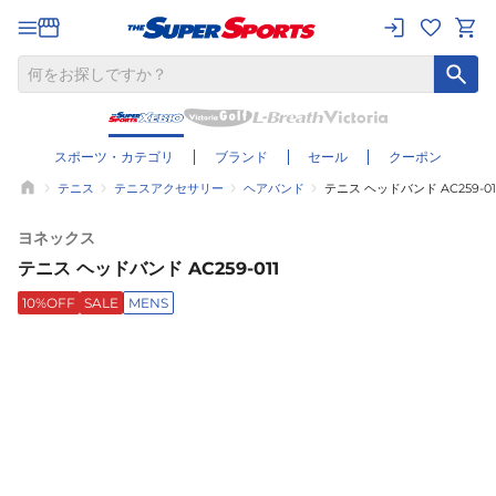
スポーツ・カテゴリ
ブランド
セール
クーポン
テニス
テニスアクセサリー
ヘアバンド
テニス ヘッドバンド AC259-01
ヨネックス
テニス ヘッドバンド AC259-011
10%OFF
SALE
MENS