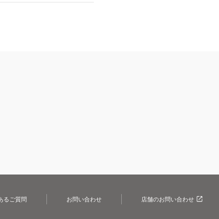
あるご質問
お問い合わせ
店舗のお問い合わせ