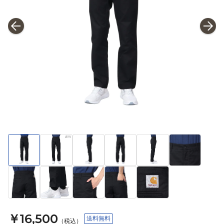
￥16,500
送料無料
（税込）