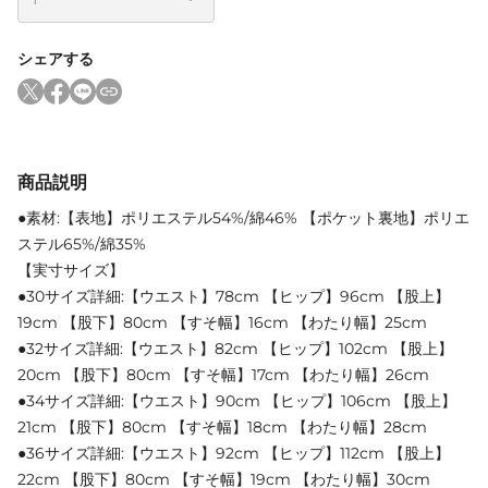
シェアする
商品説明
●素材:【表地】ポリエステル54%/綿46% 【ポケット裏地】ポリエ
ステル65%/綿35%
【実寸サイズ】
●30サイズ詳細:【ウエスト】78cm 【ヒップ】96cm 【股上】
19cm 【股下】80cm 【すそ幅】16cm 【わたり幅】25cm
●32サイズ詳細:【ウエスト】82cm 【ヒップ】102cm 【股上】
20cm 【股下】80cm 【すそ幅】17cm 【わたり幅】26cm
●34サイズ詳細:【ウエスト】90cm 【ヒップ】106cm 【股上】
21cm 【股下】80cm 【すそ幅】18cm 【わたり幅】28cm
●36サイズ詳細:【ウエスト】92cm 【ヒップ】112cm 【股上】
22cm 【股下】80cm 【すそ幅】19cm 【わたり幅】30cm