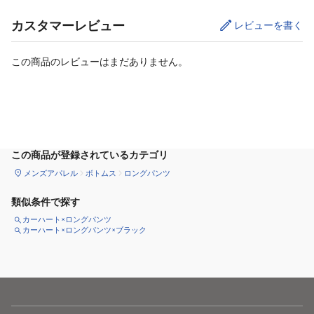
カスタマーレビュー
レビューを書く
この商品のレビューはまだありません。
サイズ
を選択してください
この商品が登録されているカテゴリ
メンズアパレル
ボトムス
ロングパンツ
類似条件で探す
カーハート×ロングパンツ
カーハート×ロングパンツ×ブラック