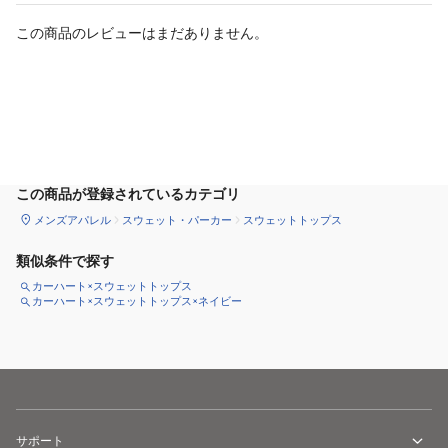
この商品のレビューはまだありません。
カートに追加
この商品が登録されているカテゴリ
メンズアパレル
スウェット・パーカー
スウェットトップス
類似条件で探す
カーハート×スウェットトップス
カーハート×スウェットトップス×ネイビー
サポート