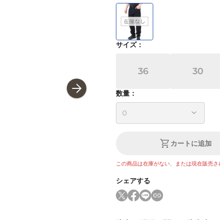
サイズ
：
36
30
数量：
カートに追加
この商品は在庫がない、または現在販売さ
シェアする