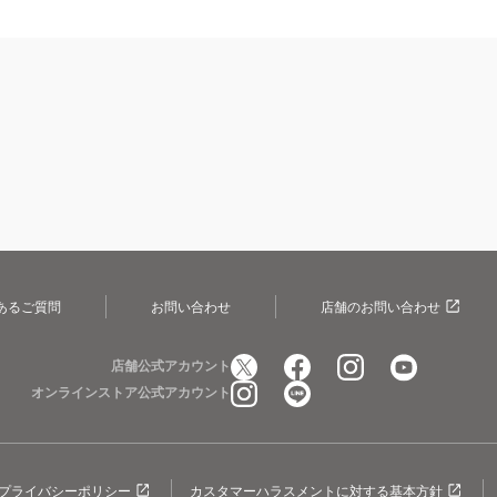
あるご質問
お問い合わせ
店舗のお問い合わせ
店舗公式アカウント
オンラインストア公式アカウント
プライバシーポリシー
カスタマーハラスメントに対する基本方針