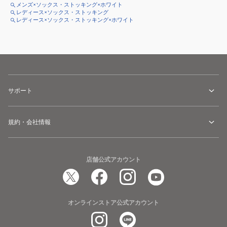
メンズ×ソックス・ストッキング×ホワイト
レディース×ソックス・ストッキング
レディース×ソックス・ストッキング×ホワイト
サポート
規約・会社情報
店舗公式アカウント
オンラインストア公式アカウント