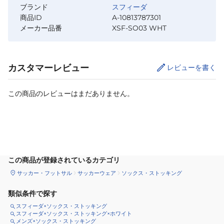
ブランド
スフィーダ
商品ID
A-10813787301
メーカー品番
XSF-SO03 WHT
カスタマーレビュー
レビューを書く
この商品のレビューはまだありません。
サイズ
を選択してください
この商品が登録されているカテゴリ
サッカー・フットサル
サッカーウェア
ソックス・ストッキング
類似条件で探す
スフィーダ×ソックス・ストッキング
スフィーダ×ソックス・ストッキング×ホワイト
メンズ×ソックス・ストッキング