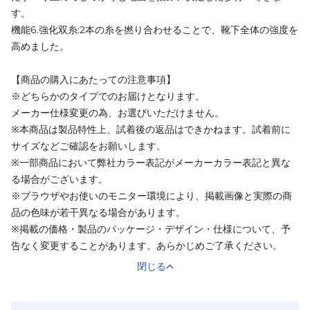
す。
機能6.強化双糸:2本の糸を撚り合わせることで、靴下全体の強度を
高めました。
【商品の購入にあたっての注意事項】
※どちらかのタイプでのお届けとなります。
メーカー仕様変更の為、お選びいただけません。
※本商品は製品特性上、試着後の返品はできかねます。試着前に
サイズなどご確認をお願いします。
※一部商品において弊社カラー表記がメーカーカラー表記と異な
る場合がございます。
※ブラウザやお使いのモニター環境により、掲載画像と実際の商
品の色味が若干異なる場合があります。
※掲載の価格・製品のパッケージ・デザイン・仕様について、予
告なく変更することがあります。あらかじめご了承ください。
閉じる