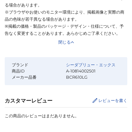
る場合があります。
※ブラウザやお使いのモニター環境により、掲載画像と実際の商
品の色味が若干異なる場合があります。
※掲載の価格・製品のパッケージ・デザイン・仕様について、予
告なく変更することがあります。あらかじめご了承ください。
閉じる
ブランド
シーダブリュー・エックス
商品ID
A-10814002501
メーカー品番
BCR610LG
カスタマーレビュー
レビューを書く
この商品のレビューはまだありません。