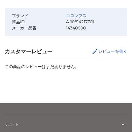
ブランド
コロンブス
商品ID
A-10814217701
メーカー品番
14340000
カスタマーレビュー
レビューを書く
この商品のレビューはまだありません。
カートに追加
サポート