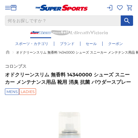
スポーツ・カテゴリ
ブランド
セール
クーポン
オドクリーンスリム 無香料 14340000 シューズ スニーカー メンテナンス用品 
コロンブス
オドクリーンスリム 無香料 14340000 シューズ スニー
カー メンテナンス用品 靴用 消臭 抗菌 パウダースプレー
MENS
LADIES