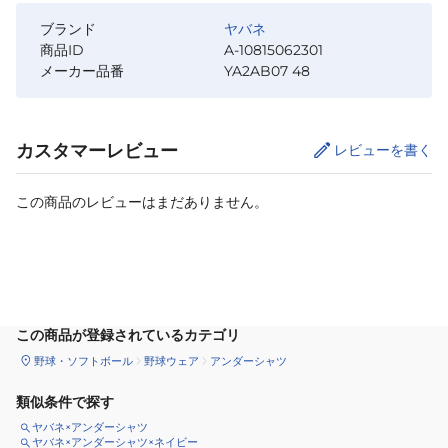
ブランド
ヤバネ
商品ID
A-10815062301
メーカー品番
YA2AB07 48
カスタマーレビュー
レビューを書く
この商品のレビューはまだありません。
サイズ
を選択してください
この商品が登録されているカテゴリ
野球・ソフトボール
野球ウェア
アンダーシャツ
類似条件で探す
ヤバネ×アンダーシャツ
ヤバネ×アンダーシャツ×ネイビー