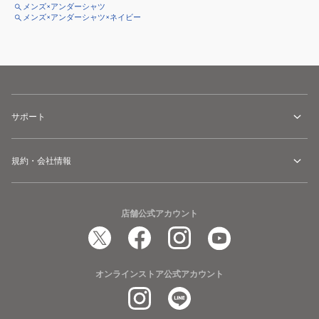
メンズ×アンダーシャツ
メンズ×アンダーシャツ×ネイビー
サポート
規約・会社情報
店舗公式アカウント
オンラインストア公式アカウント