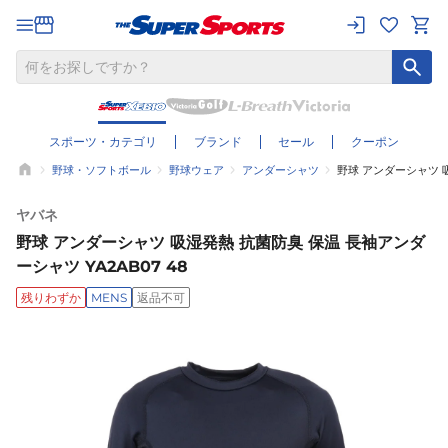
スポーツ・カテゴリ
ブランド
セール
クーポン
野球・ソフトボール
野球ウェア
アンダーシャツ
野球 アンダーシャツ 吸
ヤバネ
野球 アンダーシャツ 吸湿発熱 抗菌防臭 保温 長袖アンダ
ーシャツ YA2AB07 48
残りわずか
MENS
返品不可