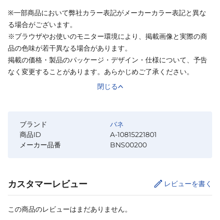
※一部商品において弊社カラー表記がメーカーカラー表記と異な
る場合がございます。
※ブラウザやお使いのモニター環境により、掲載画像と実際の商
品の色味が若干異なる場合があります。
掲載の価格・製品のパッケージ・デザイン・仕様について、予告
なく変更することがあります。あらかじめご了承ください。
閉じる
ブランド
バネ
商品ID
A-10815221801
メーカー品番
BNS00200
カスタマーレビュー
レビューを書く
この商品のレビューはまだありません。