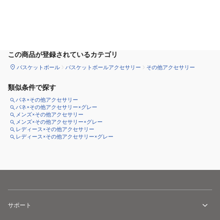
サイズ
を選択してください
この商品が登録されているカテゴリ
バスケットボール
バスケットボールアクセサリー
その他アクセサリー
類似条件で探す
バネ×その他アクセサリー
バネ×その他アクセサリー×グレー
メンズ×その他アクセサリー
メンズ×その他アクセサリー×グレー
レディース×その他アクセサリー
レディース×その他アクセサリー×グレー
サポート