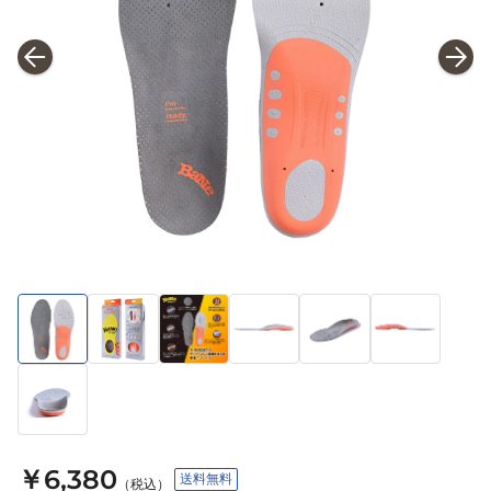
￥6,380
送料無料
（税込）