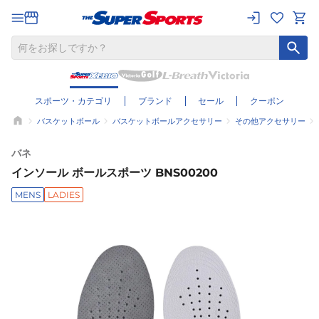
スポーツ・カテゴリ
ブランド
セール
クーポン
バスケットボール
バスケットボールアクセサリー
その他アクセサリー
バネ
インソール ボールスポーツ BNS00200
MENS
LADIES