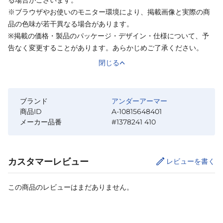
※ブラウザやお使いのモニター環境により、掲載画像と実際の商
品の色味が若干異なる場合があります。
※掲載の価格・製品のパッケージ・デザイン・仕様について、予
告なく変更することがあります。あらかじめご了承ください。
閉じる
ブランド
アンダーアーマー
商品ID
A-10815648401
メーカー品番
#1378241 410
カスタマーレビュー
レビューを書く
この商品のレビューはまだありません。