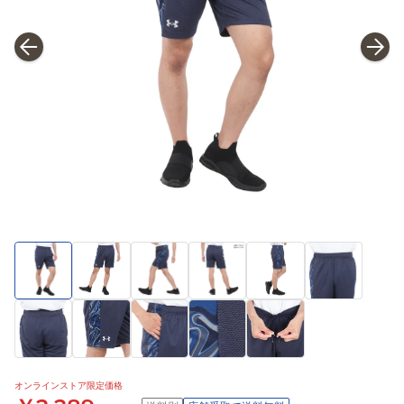
オンラインストア限定価格