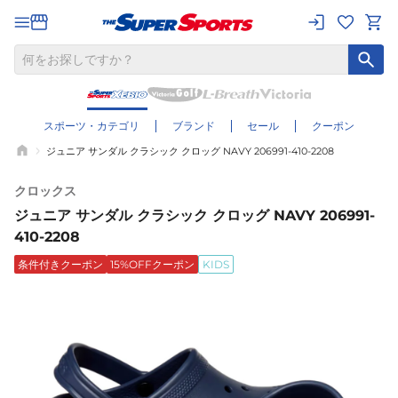
スポーツ・カテゴリ
ブランド
セール
クーポン
ジュニア サンダル クラシック クロッグ NAVY 206991-410-2208
クロックス
ジュニア サンダル クラシック クロッグ NAVY 206991-
410-2208
条件付きクーポン
15%OFFクーポン
KIDS