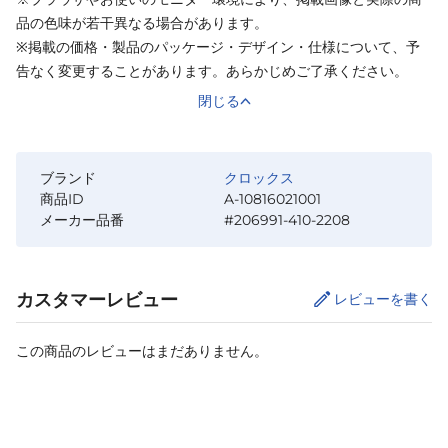
品の色味が若干異なる場合があります。
※掲載の価格・製品のパッケージ・デザイン・仕様について、予
告なく変更することがあります。あらかじめご了承ください。
閉じる
ブランド
クロックス
商品ID
A-10816021001
メーカー品番
#206991-410-2208
カスタマーレビュー
レビューを書く
この商品のレビューはまだありません。
サイズ
を選択してください