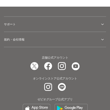
サポート
規約・会社情報
店舗公式アカウント
オンラインストア公式アカウント
ゼビオグループ公式アプリ