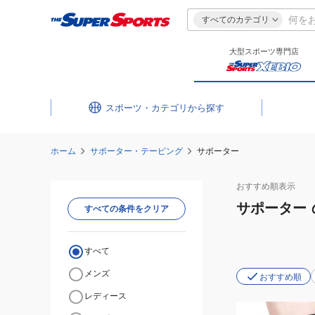
すべてのカテゴリ
大型スポーツ専門店
スポーツ・カテゴリ
ホーム
サポーター・テーピング
サポーター
おすすめ
順表示
サポーター
すべての条件をクリア
すべて
メンズ
おすすめ順
レディース