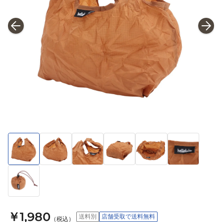
￥1,980
送料別
店舗受取で送料無料
（税込）