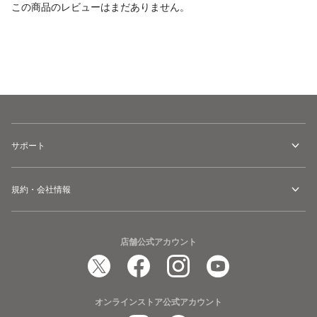
この商品のレビューはまだありません。
カートに追加
サポート
規約・会社情報
店舗公式アカウント
オンラインストア公式アカウント