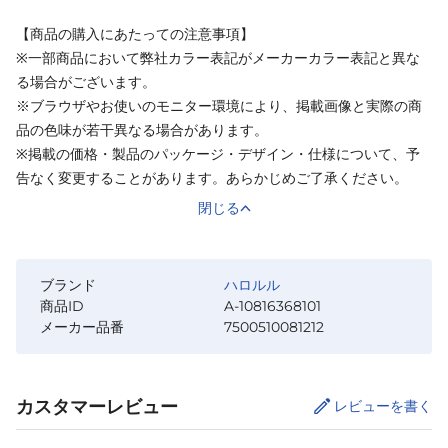
【商品の購入にあたっての注意事項】
※一部商品において弊社カラー表記がメーカーカラー表記と異な
る場合がございます。
※ブラウザやお使いのモニター環境により、掲載画像と実際の商
品の色味が若干異なる場合があります。
※掲載の価格・製品のパッケージ・デザイン・仕様について、予
告なく変更することがあります。あらかじめご了承ください。
閉じる
ブランド
ハロルル
商品ID
A-10816368101
メーカー品番
7500510081212
カスタマーレビュー
レビューを書く