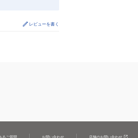
レビューを書く
あるご質問
お問い合わせ
店舗のお問い合わせ