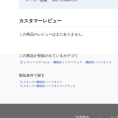
カスタマーレビュー
この商品のレビューはまだありません。
この商品が登録されているカテゴリ
レディースアパレル
機能性インナーウェア
機能性ハーフタイツ
類似条件で探す
スキンズ×機能性ハーフタイツ
スキンズ×機能性ハーフタイツ×ブラック
ご利用案内
よく