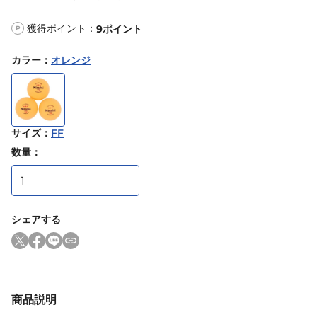
獲得ポイント：
9
ポイント
P
カラー
：
オレンジ
サイズ
：
FF
数量：
シェアする
商品説明